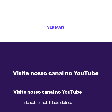
VER MAIS
Visite nosso canal no YouTube
Visite nosso canal no YouTube
Tudo sobre mobilidade elétrica...