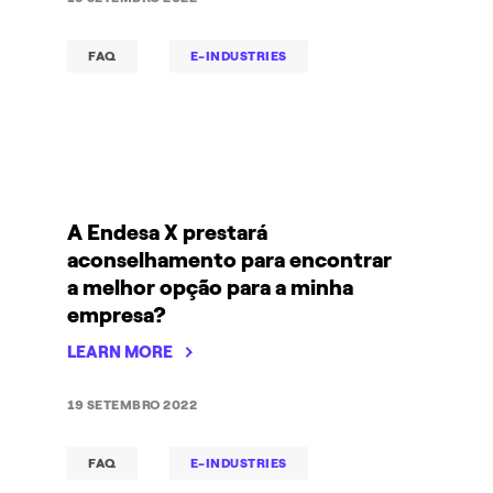
FAQ
E-INDUSTRIES
A Endesa X prestará
aconselhamento para encontrar
a melhor opção para a minha
empresa?
LEARN MORE
19 SETEMBRO 2022
FAQ
E-INDUSTRIES