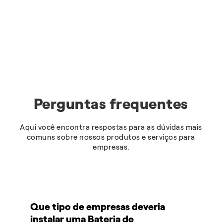
Perguntas frequentes
Aqui você encontra respostas para as dúvidas mais
comuns sobre nossos produtos e serviços para
empresas.
Que tipo de empresas deveria
instalar uma Bateria de