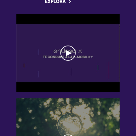
EXPLORA