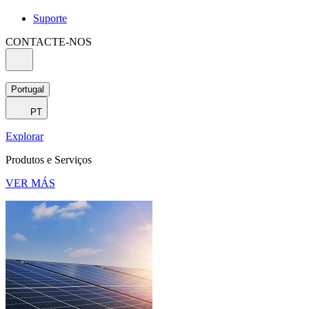
Suporte
CONTACTE-NOS
Portugal
PT
Explorar
Produtos e Serviços
VER MÁS