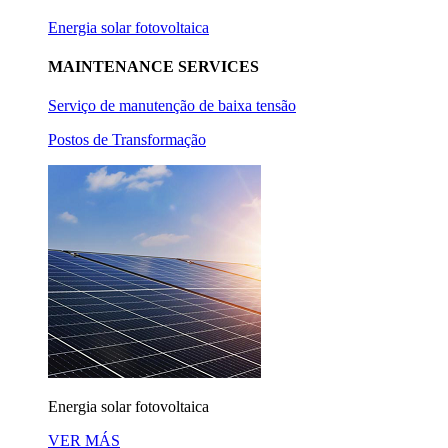
Energia solar fotovoltaica
MAINTENANCE SERVICES
Serviço de manutenção de baixa tensão
Postos de Transformação
Energia solar fotovoltaica
VER MÁS