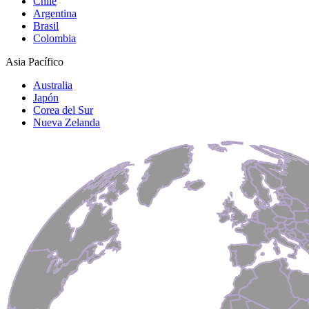
Chile
Argentina
Brasil
Colombia
Asia Pacífico
Australia
Japón
Corea del Sur
Nueva Zelanda