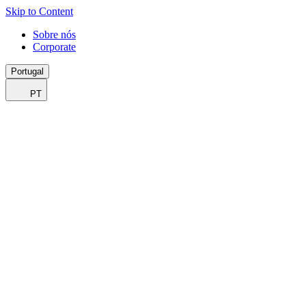
Skip to Content
Sobre nós
Corporate
Portugal
PT