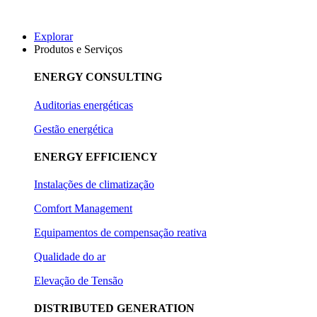
Explorar
Produtos e Serviços
ENERGY CONSULTING
Auditorias energéticas
Gestão energética
ENERGY EFFICIENCY
Instalações de climatização
Comfort Management
Equipamentos de compensação reativa
Qualidade do ar
Elevação de Tensão
DISTRIBUTED GENERATION