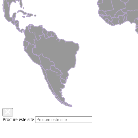
Procure este site