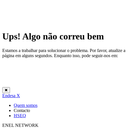
Ups! Algo não correu bem
Estamos a trabalhar para solucionar o problema. Por favor, atualize a
página em alguns segundos. Enquanto isso, pode seguir-nos em:
✖
Endesa X
Quem somos
Contacto
HSEQ
ENEL NETWORK