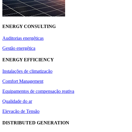
ENERGY CONSULTING
Auditorias energéticas
Gestão energética
ENERGY EFFICIENCY
Instalações de climatização
Comfort Management
Equipamentos de compensação reativa
Qualidade do ar
Elevação de Tensão
DISTRIBUTED GENERATION